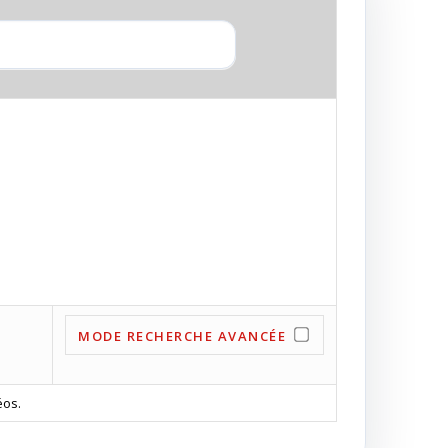
MODE RECHERCHE AVANCÉE
éos.