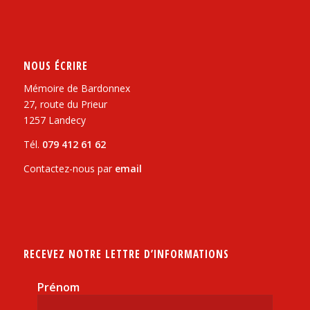
NOUS ÉCRIRE
Mémoire de Bardonnex
27, route du Prieur
1257 Landecy
Tél.
079 412 61 62
Contactez-nous par
email
RECEVEZ NOTRE LETTRE D’INFORMATIONS
Prénom